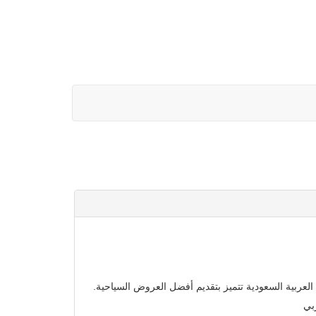
ربية السعودية تتميز بتقديم أفضل العروض السياحية.
بي