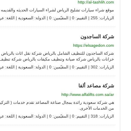
http://al-tashlih.com
موقع شراء سيارات تشليح الرياض لشراء السيارات الحديثه والقديمه
الزيارات: 255 | التقييم: 0 | المقيّمين: 0 | الدولة:
السعودية
| اللغة:
عر
شركة الساجدون
https://elsagedon.com
شركة الساجدون للتنظيف الشامل بالرياض شركة نقل اثاث بالرياض
خزانات بالرياض شركة صيانة وتنظيف مكيفات بالرياض شركة تنظيف وص
الزيارات: 302 | التقييم: 0 | المقيّمين: 0 | الدولة:
السعودية
| اللغة:
عر
شركة مصاعد ألفا
http://www.alfalifts.com.sa/ar
هي شركة سعودية رائدة بمجال صناعة المصاعد تقدم خدمات ( التركيب –
من الخدمات الأخرى.
الزيارات: 318 | التقييم: 0 | المقيّمين: 0 | الدولة:
السعودية
| اللغة:
عر