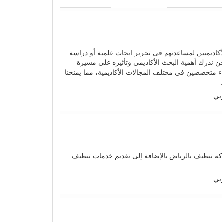
أكاديميين لمساعدتهم في تحرير ابحاث علمية أو دراسة
حن ندرك أهمية البحث الأكاديمي وتأثيره على مسيرة
اء متخصصين في مختلف المجالات الأكاديمية، مما يمنحنا
بي
 تنظيف بالرياض بالإضافة إلى تقديم خدمات تنظيف
بي