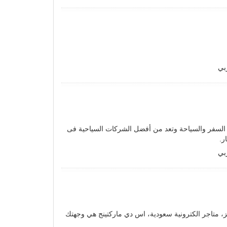
بي
السفر والسياحة وتعد من أفضل الشركات السياحية فى
ر.
بي
، متاجر الكترونية سعودية، اس دي ماركتينج هي وجهتك