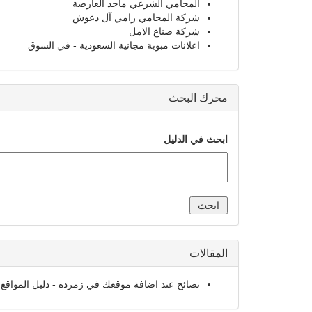
المحامي الشرعي ماجد العارضة
شركة المحامي رامي آل دعوش
شركة صناع الامل
اعلانات مبوبة مجانية السعودية - في السوق
محرك البحث
ابحث في الدليل
المقالات
نصائح عند اضافة موقعك في زمردة - دليل المواقع