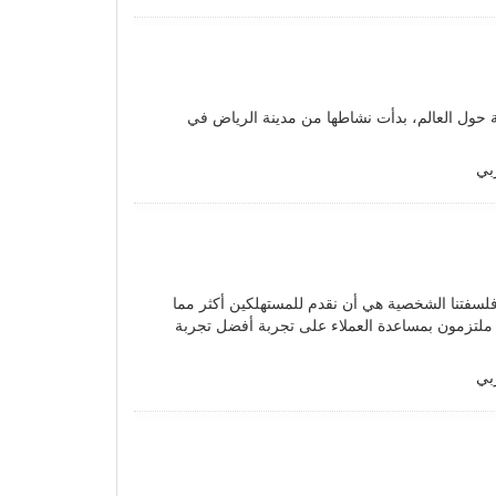
حول العالم، بدأت نشاطها من مدينة الرياض في
بي
ية. فلسفتنا الشخصية هي أن نقدم للمستهلكين أكثر مما
ن ملتزمون بمساعدة العملاء على تجربة أفضل تجربة
بي