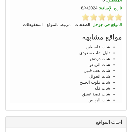
المقيّمين:
0
تاريخ الإضافة:
8/4/2024
الموقع في جوجل:
الصفحات
-
مرتبط بالموقع
-
المحفوظات
مواقع مشابهة
شات فلسطين
دليل شات سعودي
شات دردش
شات الرياض
شات تعب قلبي
شات الجوال
شات قلوب الخليج
شات فله
شات قصة عشق
شات الرياض
أحدث المواقع