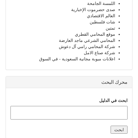
اللمسة الجامحة
صدى حضرموت الإخبارية
العالم الاقتصادي
شات فلسطين
تمتين
موقع المحامي القطري
المحامي الشرعي ماجد العارضة
شركة المحامي رامي آل دعوش
شركة صناع الامل
اعلانات مبوبة مجانية السعودية - في السوق
محرك البحث
ابحث في الدليل