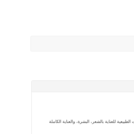
بيعية للعناية بالشعر، البشرة، والعناية الكاملة