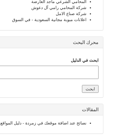
المحامي الشرعي ماجد العارضة
شركة المحامي رامي آل دعوش
شركة صناع الامل
اعلانات مبوبة مجانية السعودية - في السوق
محرك البحث
ابحث في الدليل
المقالات
نصائح عند اضافة موقعك في زمردة - دليل المواقع