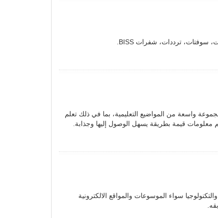
سوفتات، ترددات، شفرات BISS.
مجموعة واسعة من المواضيع التعليمية، بما في ذلك تعلم
ديم معلومات قيمة بطريقة يسهل الوصول إليها وجذابة.
 والتكنولوجيا سواء الموسوعات والمواقع الالكترونية
قه.