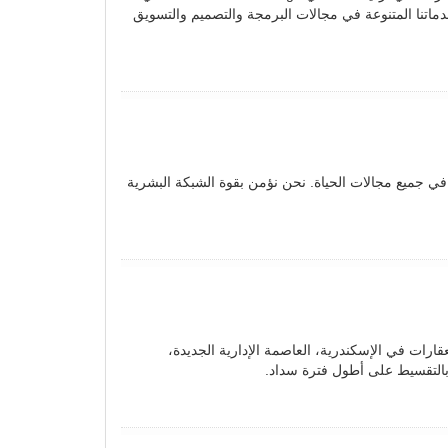
دماتنا المتنوعة في مجالات البرمجة والتصميم والتسويق
 جميع مجالات الحياة. نحن نؤمن بقوة الشبكة البشرية
ارات في الإسكندرية، العاصمة الإدارية الجديدة،
 بالتقسيط على أطول فترة سداد.