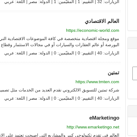
الزيارات: 32 | التقييم: 1 | المقيّمين: 1 | الدولة:
مصر
| اللغة:
عربي
العالم الاقتصادي
https://economic-world.com
موقع ومجلة اقتصادية متخصصة في كافة الموضوعات الاقتصادية التي 
البورصة أو عالم العقارات والسيارات أو في مجالات الاستثمار وقطاع ا
الزيارات: 40 | التقييم: 0 | المقيّمين: 0 | الدولة:
مصر
| اللغة:
عربي
تمتين
https://www.tmten.com
شركة تمتين للتسويق الالكتروني نقدم العديد من الخدمات مثل تصميم
الزيارات: 40 | التقييم: 0 | المقيّمين: 0 | الدولة:
مصر
| اللغة:
عربي
eMarketingo
http://www.emarketingo.net