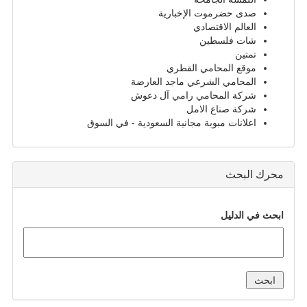
صدى حضرموت الإخبارية
العالم الاقتصادي
شات فلسطين
تمتين
موقع المحامي القطري
المحامي الشرعي ماجد العارضة
شركة المحامي رامي آل دعوش
شركة صناع الامل
اعلانات مبوبة مجانية السعودية - في السوق
محرك البحث
ابحث في الدليل