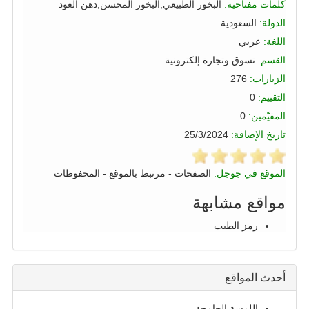
كلمات مفتاحية:
البخور الطبيعي,البخور المحسن,دهن العود
الدولة:
السعودية
اللغة:
عربي
القسم:
تسوق وتجارة إلكترونية
الزيارات:
276
التقييم:
0
المقيّمين:
0
تاريخ الإضافة:
25/3/2024
الموقع في جوجل:
الصفحات
-
مرتبط بالموقع
-
المحفوظات
مواقع مشابهة
رمز الطيب
أحدث المواقع
اللمسة الجامحة