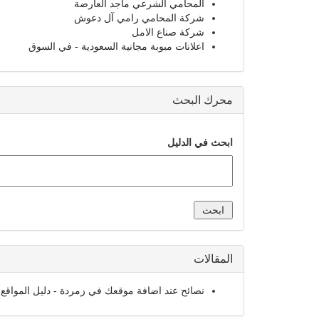
المحامي الشرعي ماجد العارضة
شركة المحامي رامي آل دعوش
شركة صناع الامل
اعلانات مبوبة مجانية السعودية - في السوق
محرك البحث
ابحث في الدليل
المقالات
نصائح عند اضافة موقعك في زمردة - دليل المواقع