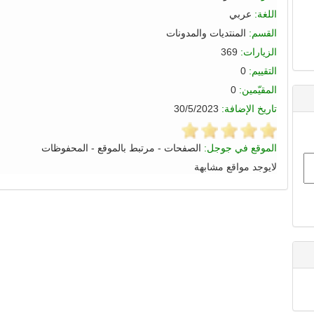
اللغة:
عربي
القسم:
المنتديات والمدونات
الزيارات:
369
التقييم:
0
المقيّمين:
0
تاريخ الإضافة:
30/5/2023
الموقع في جوجل:
الصفحات
-
مرتبط بالموقع
-
المحفوظات
لايوجد مواقع مشابهة