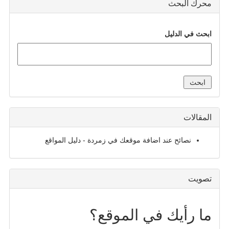
محرك البحث
ابحث في الدليل
المقالات
نصائح عند اضافة موقعك في زمردة - دليل المواقع
تصويت
ما رأيك في الموقع؟